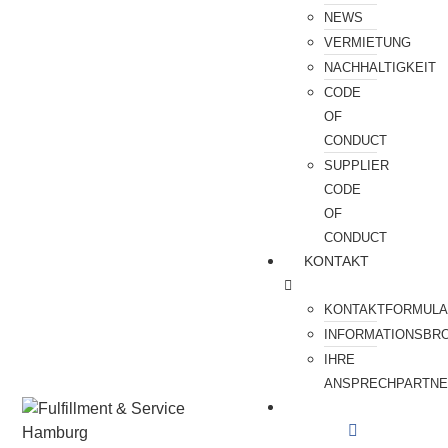
NEWS
VERMIETUNG
NACHHALTIGKEIT
CODE
OF
CONDUCT
SUPPLIER
CODE
OF
CONDUCT
KONTAKT
KONTAKTFORMUL
INFORMATIONSBR
IHRE
ANSPRECHPARTN