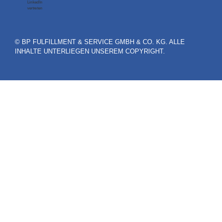
© BP FULFILLMENT & SERVICE GMBH & CO. KG. ALLE
INHALTE UNTERLIEGEN UNSEREM COPYRIGHT.