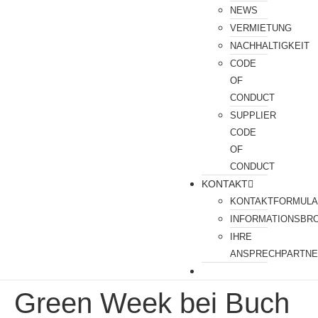
NEWS
VERMIETUNG
NACHHALTIGKEIT
CODE
OF
CONDUCT
SUPPLIER
CODE
OF
CONDUCT
KONTAKT
KONTAKTFORMUL
INFORMATIONSBR
IHRE
ANSPRECHPARTN
Green Week bei Buch