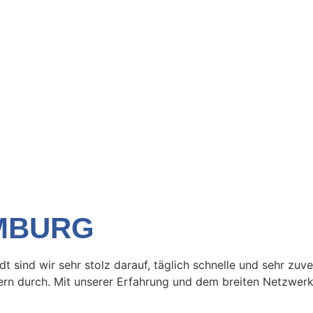
MBURG
t sind wir sehr stolz darauf, täglich schnelle und sehr z
rn durch. Mit unserer Erfahrung und dem breiten Netzwerk 