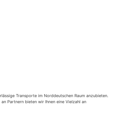
uverlässige Transporte im Norddeutschen Raum anzubieten.
an Partnern bieten wir Ihnen eine Vielzahl an