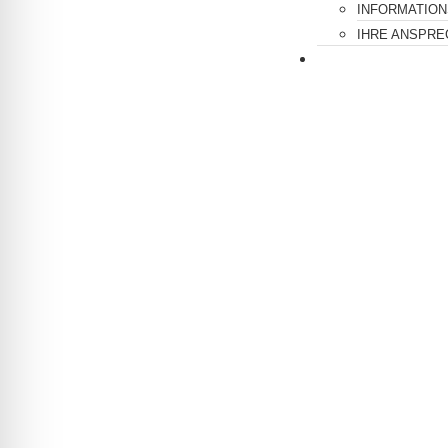
INFORMATIO
IHRE ANSPR