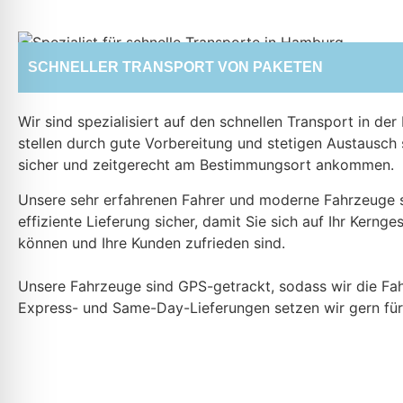
SCHNELLER TRANSPORT VON PAKETEN
Wir sind spezialisiert auf den schnellen Transport in de
stellen durch gute Vorbereitung und stetigen Austausch 
sicher und zeitgerecht am Bestimmungsort ankommen.
Unsere sehr erfahrenen Fahrer und moderne Fahrzeuge st
effiziente Lieferung sicher, damit Sie sich auf Ihr Kerng
können und Ihre Kunden zufrieden sind.
Unsere Fahrzeuge sind GPS-getrackt, sodass wir die Fah
Express- und Same-Day-Lieferungen setzen wir gern für