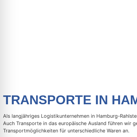
TRANSPORTE IN HA
Als langjähriges Logistikunternehmen in Hamburg-Rahlsted
Auch Transporte in das europäische Ausland führen wir ge
Transportmöglichkeiten für unterschiedliche Waren an.