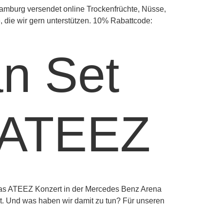
Hamburg versendet online Trockenfrüchte, Nüsse,
e, die wir gern unterstützen. 10% Rabattcode:
an Set
 ATEEZ
 das ATEEZ Konzert in der Mercedes Benz Arena
t. Und was haben wir damit zu tun? Für unseren