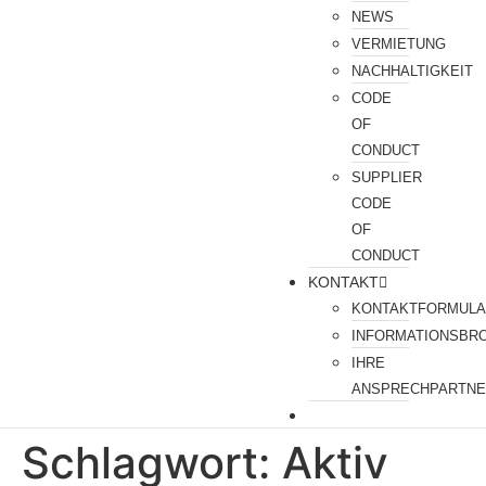
NEWS
VERMIETUNG
NACHHALTIGKEIT
CODE
OF
CONDUCT
SUPPLIER
CODE
OF
CONDUCT
KONTAKT
KONTAKTFORMUL
INFORMATIONSBR
IHRE
ANSPRECHPARTN
Schlagwort:
Aktiv