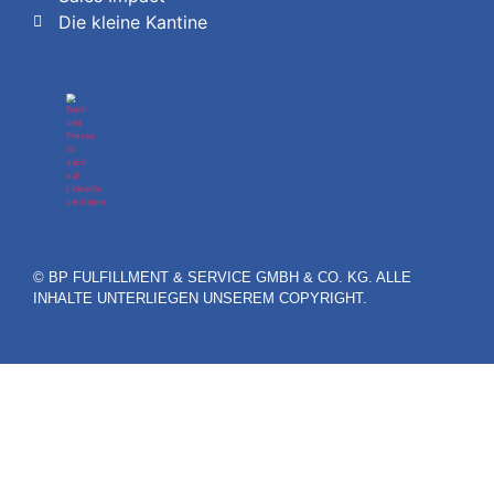
Die kleine Kantine
© BP FULFILLMENT & SERVICE GMBH & CO. KG. ALLE
INHALTE UNTERLIEGEN UNSEREM COPYRIGHT.