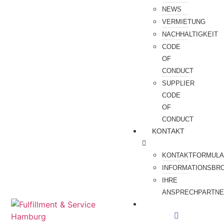
NEWS
VERMIETUNG
NACHHALTIGKEIT
CODE
OF
CONDUCT
SUPPLIER
CODE
OF
CONDUCT
KONTAKT
KONTAKTFORMUL
INFORMATIONSBR
IHRE
ANSPRECHPARTN