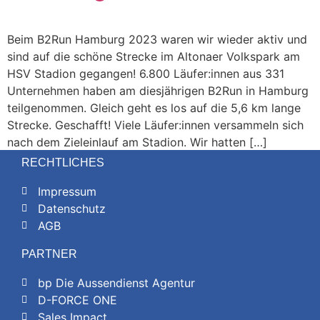
Beim B2Run Hamburg 2023 waren wir wieder aktiv und
sind auf die schöne Strecke im Altonaer Volkspark am
HSV Stadion gegangen! 6.800 Läufer:innen aus 331
Unternehmen haben am diesjährigen B2Run in Hamburg
teilgenommen. Gleich geht es los auf die 5,6 km lange
Strecke. Geschafft! Viele Läufer:innen versammeln sich
nach dem Zieleinlauf am Stadion. Wir hatten […]
RECHTLICHES
Impressum
Datenschutz
AGB
PARTNER
bp Die Aussendienst Agentur
D-FORCE ONE
Sales Impact