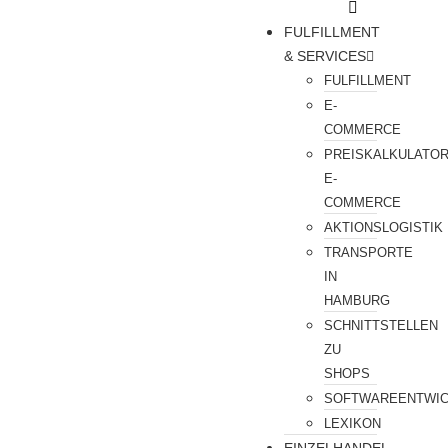
FULFILLMENT
& SERVICES
FULFILLMENT
E-
COMMERCE
PREISKALKULATO
E-
COMMERCE
AKTIONSLOGISTIK
TRANSPORTE
IN
HAMBURG
SCHNITTSTELLEN
ZU
SHOPS
SOFTWAREENTWI
LEXIKON